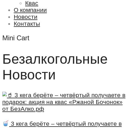
Квас
О компании
Новости
Контакты
Mini Cart
Безалкогольные
Новости
3 кега берёте – четвёртый получаете в