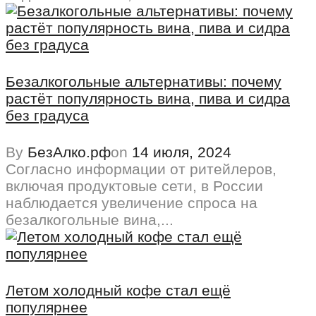
Безалкогольные альтернативы: почему
растёт популярность вина, пива и сидра
без градуса
By
БезАлко.рф
on
14 июля, 2024
Согласно информации от ритейлеров,
включая продуктовые сети, в России
наблюдается увеличение спроса на
безалкогольные вина,...
Летом холодный кофе стал ещё
популярнее