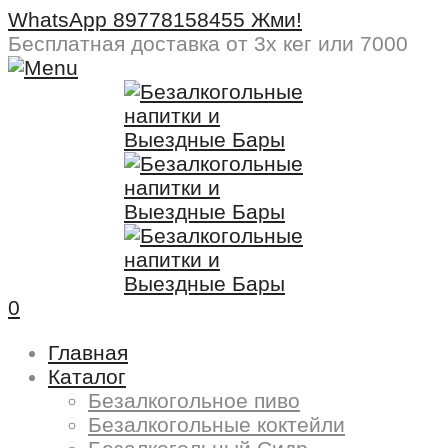
WhatsApp 89778158455 Жми!
Бесплатная доставка
от 3х кег или 7000
0
Главная
Каталог
Безалкогольное пиво
Безалкогольные коктейли