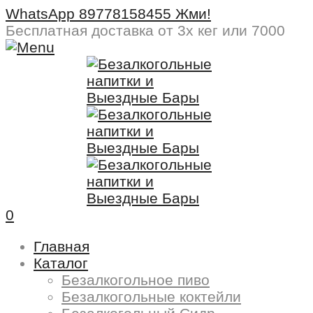
WhatsApp 89778158455 Жми!
Бесплатная доставка
от 3х кег или 7000
0
Главная
Каталог
Безалкогольное пиво
Безалкогольные коктейли