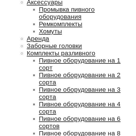
Аксессуары
Промывка пивного
оборудования
Ремкомплекты
Хомуты
Аренда
Заборные головки
Комплекты разливного
Пивное оборудование на 1
сорт
Пивное оборудование на 2
сорта
Пивное оборудование на 3
сорта
Пивное оборудование на 4
сорта
Пивное оборудование на 6
сортов
Пивное оборудование на 8