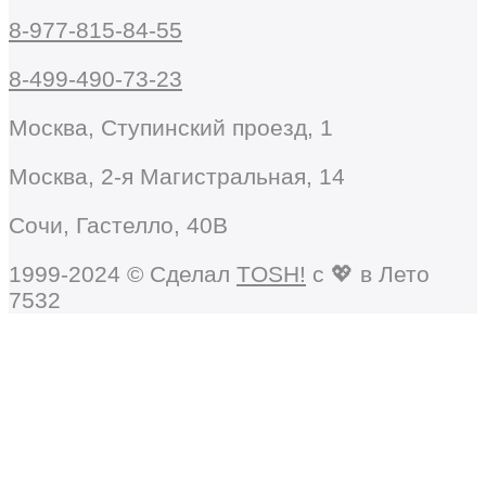
8-977-815-84-55
8-499-490-73-23
Москва, Ступинский проезд, 1
Москва, 2-я Магистральная, 14
Сочи, Гастелло, 40В
1999-2024 © Сделал
TOSH!
c 💖 в Лето
7532