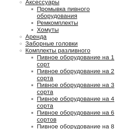
Аксессуары
Промывка пивного
оборудования
Ремкомплекты
Хомуты
Аренда
Заборные головки
Комплекты разливного
Пивное оборудование на 1
сорт
Пивное оборудование на 2
сорта
Пивное оборудование на 3
сорта
Пивное оборудование на 4
сорта
Пивное оборудование на 6
сортов
Пивное оборудование на 8