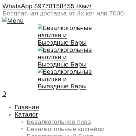
WhatsApp 89778158455 Жми!
Бесплатная доставка
от 3х кег или 7000
0
Главная
Каталог
Безалкогольное пиво
Безалкогольные коктейли