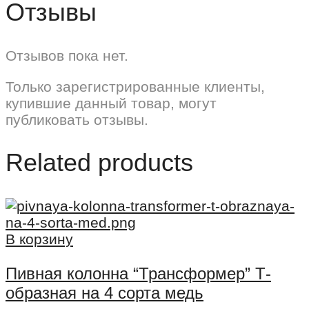
Отзывы
Отзывов пока нет.
Только зарегистрированные клиенты,
купившие данный товар, могут
публиковать отзывы.
Related products
В корзину
Пивная колонна “Трансформер” Т-
образная на 4 сорта медь