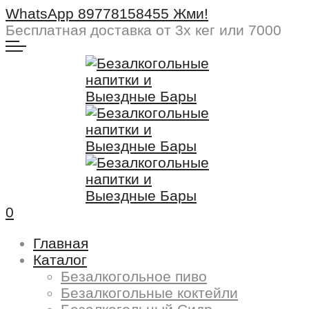
WhatsApp 89778158455 Жми!
Бесплатная доставка
от 3х кег или 7000
0
Главная
Каталог
Безалкогольное пиво
Безалкогольные коктейли