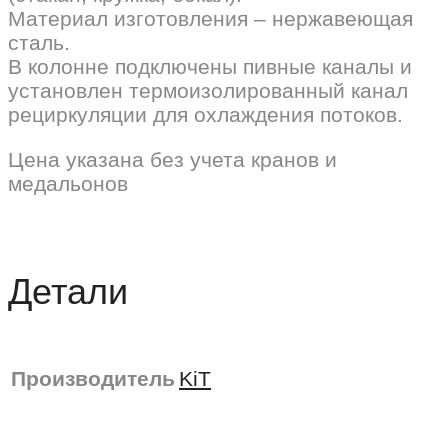
Материал изготовления – нержавеющая
сталь.
В колонне подключены пивные каналы и
установлен термоизолированный канал
рециркуляции для охлаждения потоков.
Цена указана без учета кранов и
медальонов
Детали
Производитель
KiT