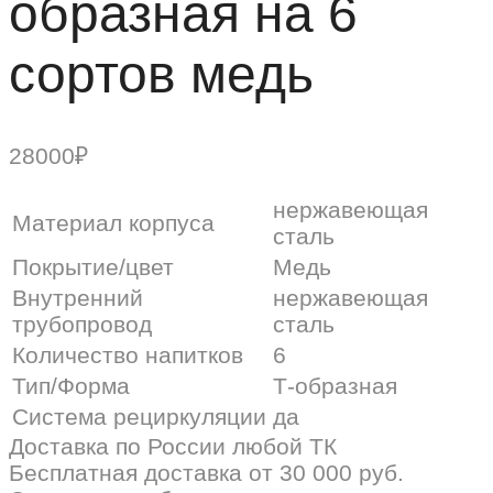
образная на 6
сортов медь
28000
₽
нержавеющая
Материал корпуса
сталь
Покрытие/цвет
Медь
Внутренний
нержавеющая
трубопровод
сталь
Количество напитков
6
Тип/Форма
Т-образная
Система рециркуляции
да
Доставка по России любой ТК
Бесплатная доставка от 30 000 руб.