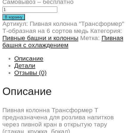
Самовывоз – бесплатно
В корзину
Артикул:
Пивная колонна "Трансформер"
Т-образная на 6 сортов медь
Категория:
Пивные башни и колонны
Метка:
Пивная
башня с охлаждением
Описание
Детали
Отзывы (0)
Описание
Пивная колонна Трансформер Т
предназначена для розлива напитков
через пивной кран в открытую тару
(стакан, кружка, бокал).