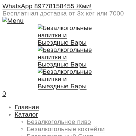
WhatsApp 89778158455 Жми!
Бесплатная доставка
от 3х кег или 7000
0
Главная
Каталог
Безалкогольное пиво
Безалкогольные коктейли