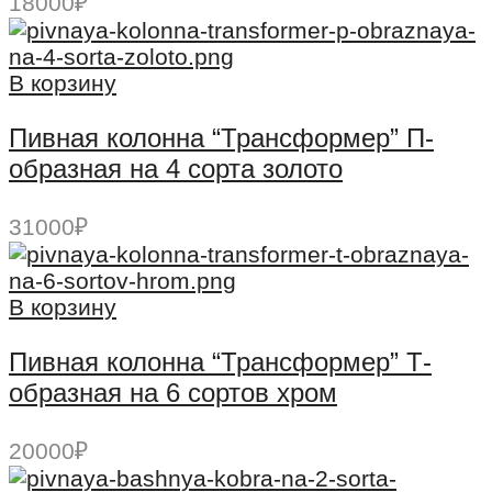
18000
₽
В корзину
Пивная колонна “Трансформер” П-
образная на 4 сорта золото
31000
₽
В корзину
Пивная колонна “Трансформер” Т-
образная на 6 сортов хром
20000
₽