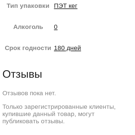
Тип упаковки
ПЭТ кег
Алкоголь
0
Срок годности
180 дней
Отзывы
Отзывов пока нет.
Только зарегистрированные клиенты,
купившие данный товар, могут
публиковать отзывы.