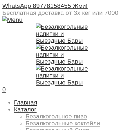
WhatsApp 89778158455 Жми!
Бесплатная доставка
от 3х кег или 7000
0
Главная
Каталог
Безалкогольное пиво
Безалкогольные коктейли