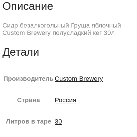
Описание
Сидр безалкогольный Груша яблочный
Custom Brewery полусладкий кег 30л
Детали
Производитель
Custom Brewery
Страна
Россия
Литров в таре
30