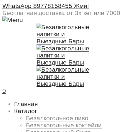
WhatsApp 89778158455 Жми!
Бесплатная доставка
от 3х кег или 7000
0
Главная
Каталог
Безалкогольное пиво
Безалкогольные коктейли