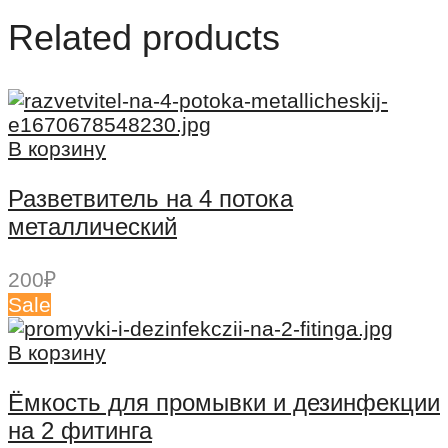
Related products
В корзину
Разветвитель на 4 потока
металлический
200
₽
Sale
В корзину
Ёмкость для промывки и дезинфекции
на 2 фитинга