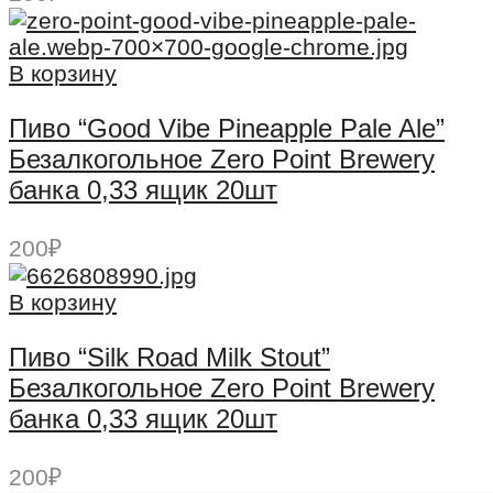
В корзину
Пиво “Good Vibe Pineapple Pale Ale”
Безалкогольное Zero Point Brewery
банка 0,33 ящик 20шт
200
₽
В корзину
Пиво “Silk Road Milk Stout”
Безалкогольное Zero Point Brewery
банка 0,33 ящик 20шт
200
₽