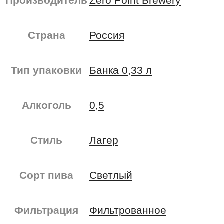
Производитель
Zero Point Brewery
Страна
Россия
Тип упаковки
Банка 0,33 л
Алкоголь
0,5
Стиль
Лагер
Сорт пива
Светлый
Фильтрация
Фильтрованное