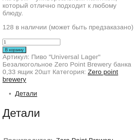
который отлично подходит к любому
блюду.
128 в наличии (может быть предзаказано)
В корзину
Артикул:
Пиво "Universal Lager"
Безалкогольное Zero Point Brewery банка
0,33 ящик 20шт
Категория:
Zero point
brewery
Детали
Детали