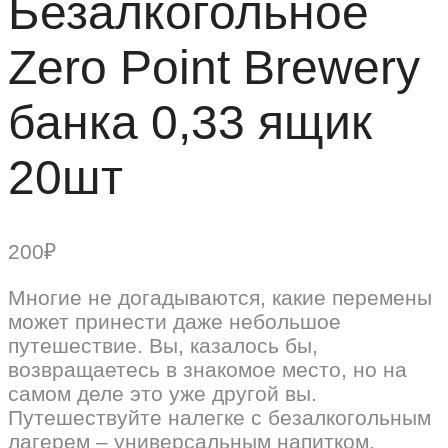
Безалкогольное
Zero Point Brewery
банка 0,33 ящик
20шт
200
₽
Многие не догадываются, какие перемены
может принести даже небольшое
путешествие. Вы, казалось бы,
возвращаетесь в знакомое место, но на
самом деле это уже другой вы.
Путешествуйте налегке с безалкогольным
лагерем – универсальным напитком,