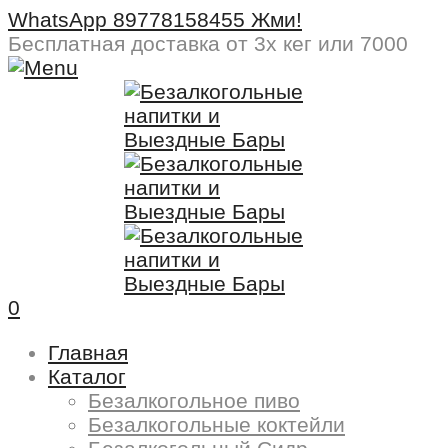
WhatsApp 89778158455 Жми!
Бесплатная доставка
от 3х кег или 7000
0
Главная
Каталог
Безалкогольное пиво
Безалкогольные коктейли