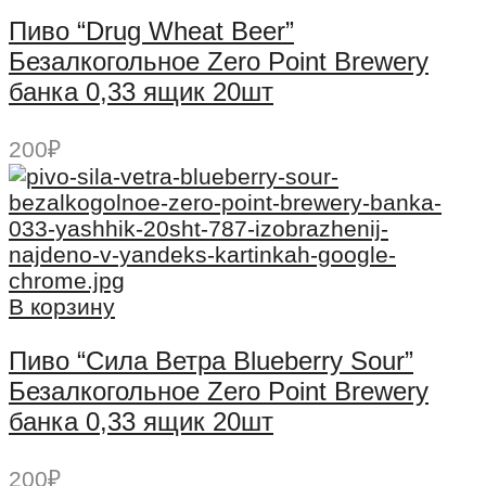
Пиво “Drug Wheat Beer”
Безалкогольное Zero Point Brewery
банка 0,33 ящик 20шт
200
₽
В корзину
Пиво “Сила Ветра Blueberry Sour”
Безалкогольное Zero Point Brewery
банка 0,33 ящик 20шт
200
₽