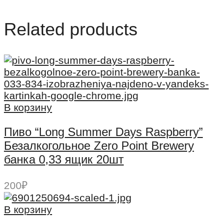
Related products
В корзину
Пиво “Long Summer Days Raspberry”
Безалкогольное Zero Point Brewery
банка 0,33 ящик 20шт
200
₽
В корзину