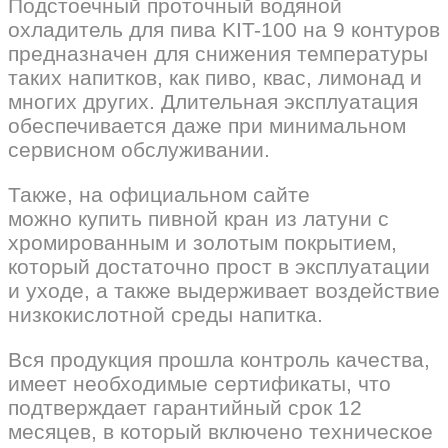
Подстоечный проточный водяной
охладитель для пива KIT-100 на 9 контуров
предназначен для снижения температуры
таких напитков, как пиво, квас, лимонад и
многих других. Длительная эксплуатация
обеспечивается даже при минимальном
сервисном обслуживании.
Также, на официальном сайте
можно купить пивной кран из латуни с
хромированным и золотым покрытием,
который достаточно прост в эксплуатации
и уходе, а также выдерживает воздействие
низкокислотной среды напитка.
Вся продукция прошла контроль качества,
имеет необходимые сертификаты, что
подтверждает гарантийный срок 12
месяцев, в который включено техническое