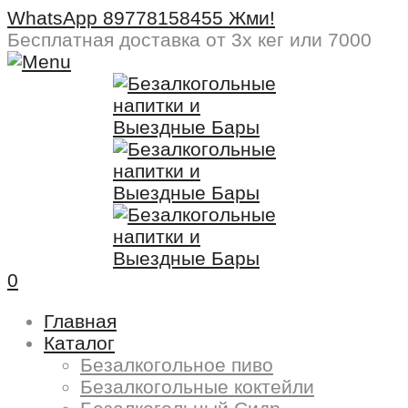
WhatsApp 89778158455 Жми!
Бесплатная доставка
от 3х кег или 7000
0
Главная
Каталог
Безалкогольное пиво
Безалкогольные коктейли