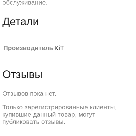
обслуживание.
Детали
Производитель
KiT
Отзывы
Отзывов пока нет.
Только зарегистрированные клиенты,
купившие данный товар, могут
публиковать отзывы.