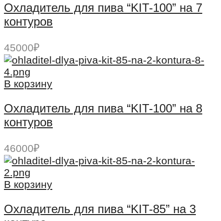
Охладитель для пива “KIT-100” на 7
контуров
45000
₽
В корзину
Охладитель для пива “KIT-100” на 8
контуров
46000
₽
В корзину
Охладитель для пива “KIT-85” на 3