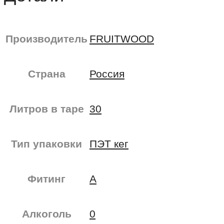
Производитель
FRUITWOOD
Страна
Россия
Литров в таре
30
Тип упаковки
ПЭТ кег
Фитинг
А
Алкоголь
0