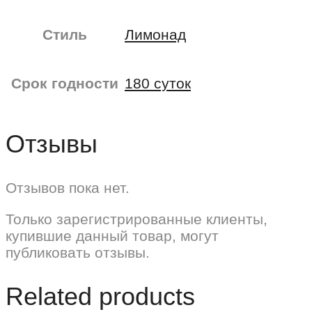
Стиль
Лимонад
Срок годности
180 суток
Отзывы
Отзывов пока нет.
Только зарегистрированные клиенты,
купившие данный товар, могут
публиковать отзывы.
Related products