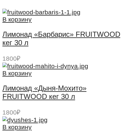
В корзину
Лимонад «Барбарис» FRUITWOOD
кег 30 л
1800
₽
В корзину
Лимонад «Дыня-Мохито»
FRUITWOOD кег 30 л
1800
₽
В корзину