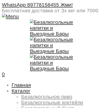
WhatsApp 89778158455 Жми!
Бесплатная доставка
от 3х кег или 7000
0
Главная
Каталог
Безалкогольное пиво
Безалкогольные коктейли