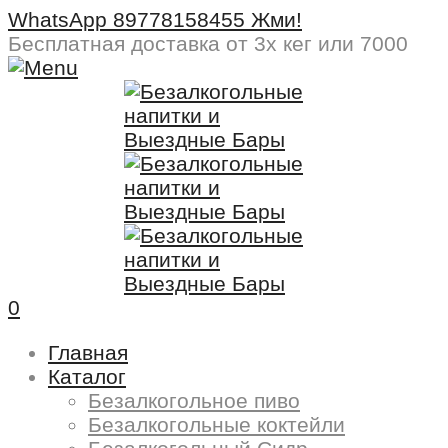
WhatsApp 89778158455 Жми!
Бесплатная доставка
от 3х кег или 7000
0
Главная
Каталог
Безалкогольное пиво
Безалкогольные коктейли