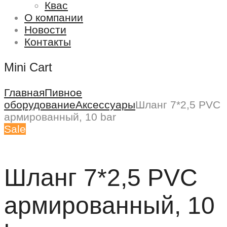
Квас
О компании
Новости
Контакты
Mini Cart
Главная
Пивное
оборудование
Аксессуары
Шланг 7*2,5 PVC
армированный, 10 bar
Sale
Шланг 7*2,5 PVC
армированный, 10