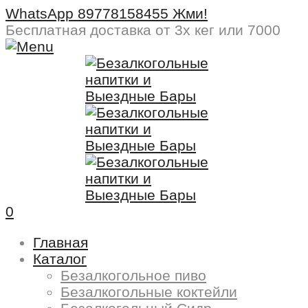
WhatsApp 89778158455 Жми!
Бесплатная доставка
от 3х кег или 7000
0
Главная
Каталог
Безалкогольное пиво
Безалкогольные коктейли