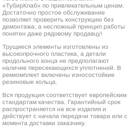
«ТубирКлаб» по привлекательным ценам.
Достаточно простое обслуживание
позволяет проверить конструкцию без
демонтажа, а несложный принцип работы
понятен даже рядовому продавцу!
Трущиеся элементы изготовлены из
высокопрочного пластика, а детали
продольного конца не предполагают
наличие пересекающихся уплотнений. В
ремкомплект включены износостойкие
резиновые кольца.
Вся продукция соответствует европейским
стандартам качества. Гарантийный срок
распространяется на все изделия и
действует с начала передачи товара или с
момента доставки заказчику.