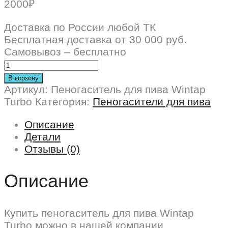
2000
₽
Доставка по России любой ТК
Бесплатная доставка от 30 000 руб.
Самовывоз – бесплатно
В корзину
Артикул:
Пеногаситель для пива Wintap
Turbo
Категория:
Пеногасители для пива
Описание
Детали
Отзывы (0)
Описание
Купить пеногаситель для пива Wintap
Turbo можно в нашей компании