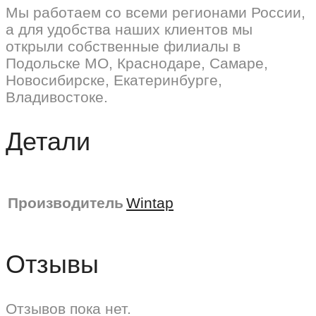
Мы работаем со всеми регионами России,
а для удобства наших клиентов мы
открыли собственные филиалы в
Подольске МО, Краснодаре, Самаре,
Новосибирске, Екатеринбурге,
Владивостоке.
Детали
Производитель
Wintаp
Отзывы
Отзывов пока нет.