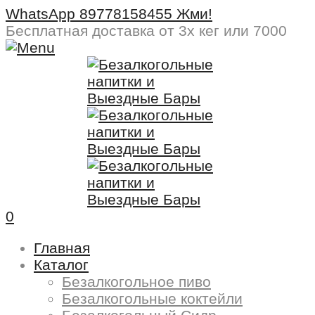
WhatsApp 89778158455 Жми!
Бесплатная доставка
от 3х кег или 7000
0
Главная
Каталог
Безалкогольное пиво
Безалкогольные коктейли