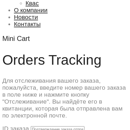
Квас
О компании
Новости
Контакты
Mini Cart
Orders Tracking
Для отслеживания вашего заказа,
пожалуйста, введите номер вашего заказа
в поле ниже и нажмите кнопку
"Отслеживание". Вы найдёте его в
квитанции, которая была отправлена вам
по электронной почте.
ID заказа